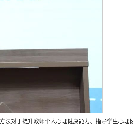
方法对于提升教师个人心理健康能力、指导学生心理