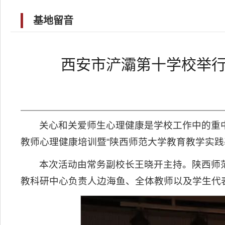
基地留音
西安市浐灞第十学校举行
关心和关爱师生心理健康是学校工作中的重
教师心理健康培训暨“陕西师范大学教育教学实践
本次活动由常务副校长王晓开主持。陕西师
教科研中心负责人边海鱼、全体教师以及学生代