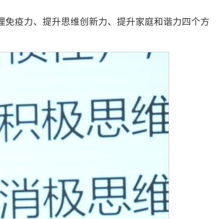
心理免疫力、提升思维创新力、提升家庭和谐力四个方