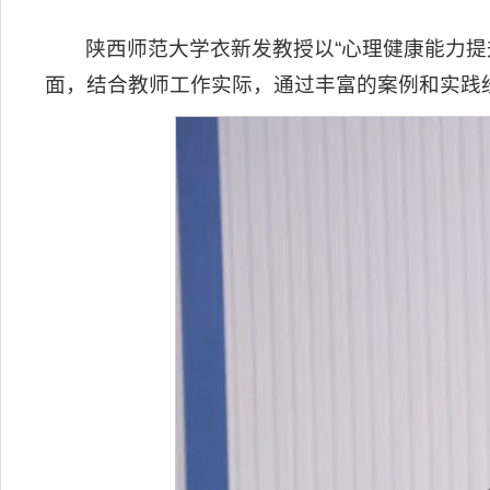
陕西师范大学衣新发教授以“心理健康能力
面，结合教师工作实际，通过丰富的案例和实践