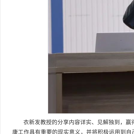
衣新发教授的分享内容详实、见解独到，赢
康工作具有重要的现实意义，并将积极运用到自