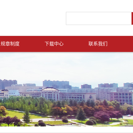
规章制度
下载中心
联系我们