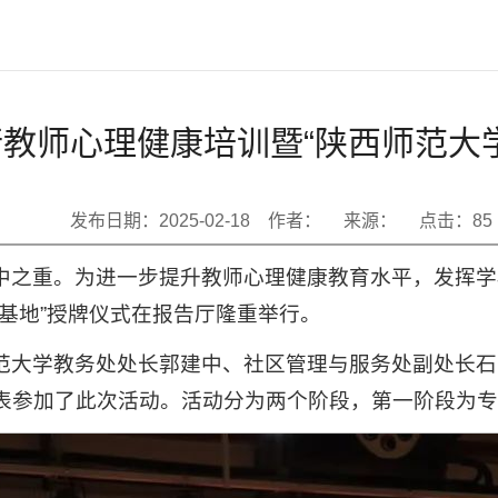
教师心理健康培训暨“陕西师范大
发布日期：2025-02-18 作者： 来源： 点击：
85
中之重。为进一步提升教师心理健康教育水平，发挥学
基地”授牌仪式在报告厅隆重举行。
范大学教务处处长郭建中、社区管理与服务处副处长石
表参加了此次活动。活动分为两个阶段，第一阶段为专