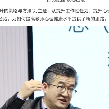
提升的策略与方法”为主题，从提升工作胜任力、提升
经验，为如何提高教师心理健康水平提供了新的思路。