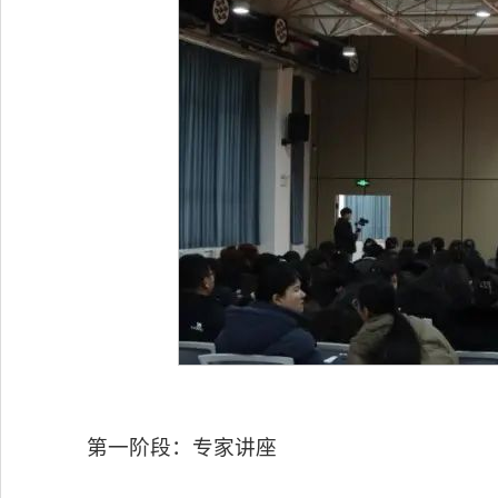
第一阶段：专家讲座