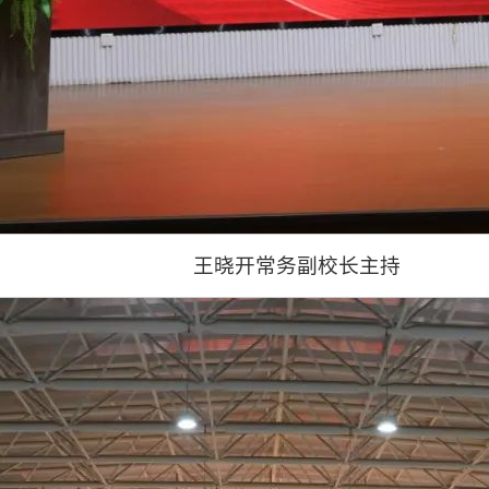
王晓开常务副校长主持