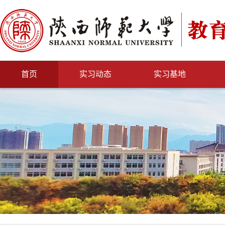
首页
实习动态
实习基地