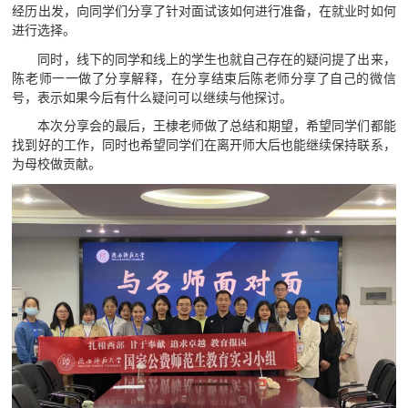
经历出发，向同学们分享了针对面试该如何进行准备，在就业时如何
进行选择。
同时，线下的同学和线上的学生也就自己存在的疑问提了出来，
陈老师一一做了分享解释，在分享结束后陈老师分享了自己的微信
号，表示如果今后有什么疑问可以继续与他探讨。
本次分享会的最后，王棣老师做了总结和期望，希望同学们都能
找到好的工作，同时也希望同学们在离开师大后也能继续保持联系，
为母校做贡献。