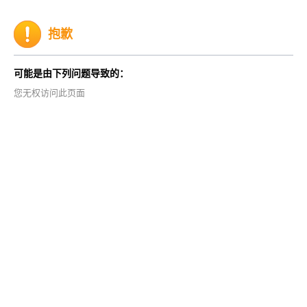
抱歉
可能是由下列问题导致的：
您无权访问此页面